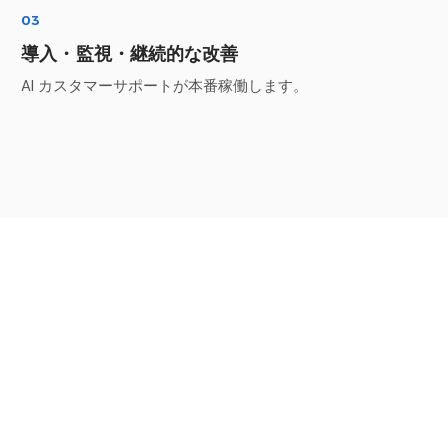
03
導入・監視・継続的な改善
AI カスタマーサポートが本番稼働します。