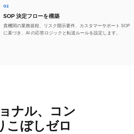
02
SOP 決定フローを構築
貴機関の業務規程、リスク開示要件、カスタマーサポート SOP
に基づき、AI の応答ロジックと転送ルールを設定します。
ショナル、コン
りこぼしゼロ