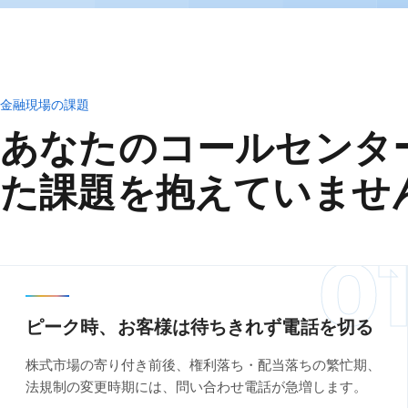
金融現場の課題
あなたのコールセンタ
た課題を抱えていませ
0
ピーク時、お客様は待ちきれず電話を切る
株式市場の寄り付き前後、権利落ち・配当落ちの繁忙期、
法規制の変更時期には、問い合わせ電話が急増します。