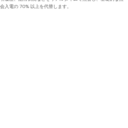
会入電の 70% 以上を代替します。