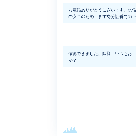
お電話ありがとうございます。永信
の安全のため、まず身分証番号の下
確認できました。陳様、いつもお
か？