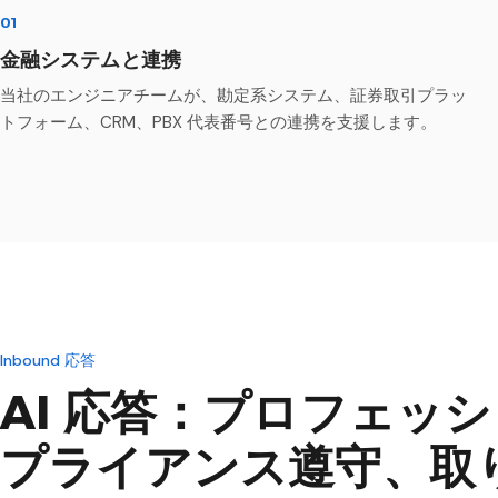
01
金融システムと連携
当社のエンジニアチームが、勘定系システム、証券取引プラッ
トフォーム、CRM、PBX 代表番号との連携を支援します。
Inbound 応答
AI 応答：プロフェッ
プライアンス遵守、取