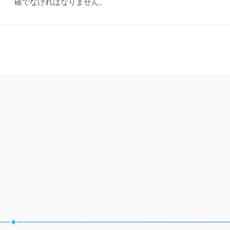
確でなければなりません。