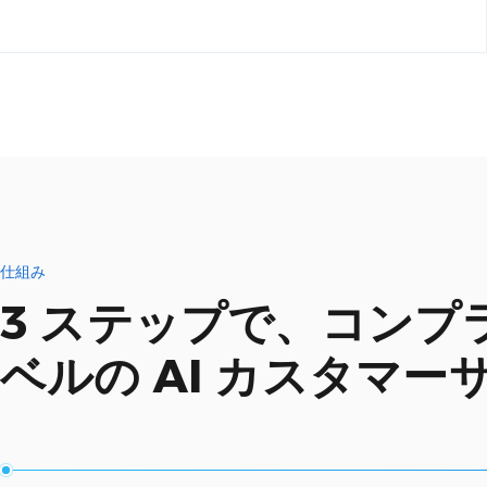
仕組み
3 ステップで、コンプ
ベルの AI カスタマ