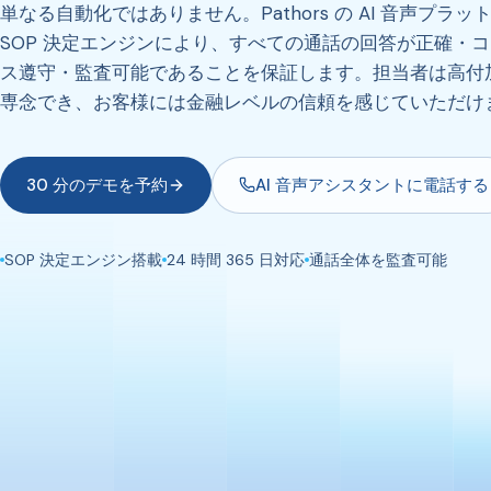
単なる自動化ではありません。Pathors の AI 音声プラ
SOP 決定エンジンにより、すべての通話の回答が正確・
ス遵守・監査可能であることを保証します。担当者は高付
専念でき、お客様には金融レベルの信頼を感じていただけ
30 分のデモを予約
AI 音声アシスタントに電話する
SOP 決定エンジン搭載
24 時間 365 日対応
通話全体を監査可能