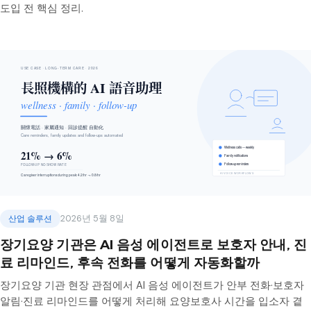
도입 전 핵심 정리.
산업 솔루션
2026년 5월 8일
장기요양 기관은 AI 음성 에이전트로 보호자 안내, 진
료 리마인드, 후속 전화를 어떻게 자동화할까
장기요양 기관 현장 관점에서 AI 음성 에이전트가 안부 전화·보호자
알림·진료 리마인드를 어떻게 처리해 요양보호사 시간을 입소자 곁