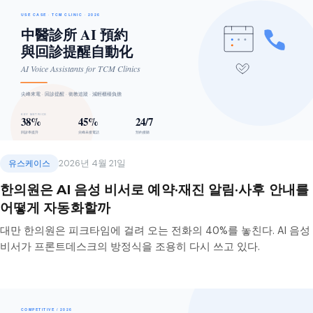
유스케이스
2026년 4월 21일
한의원은 AI 음성 비서로 예약·재진 알림·사후 안내를
어떻게 자동화할까
대만 한의원은 피크타임에 걸려 오는 전화의 40%를 놓친다. AI 음성
비서가 프론트데스크의 방정식을 조용히 다시 쓰고 있다.