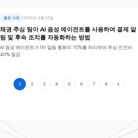
활용 사례
2026년 4월 22일
채권 추심 팀이 AI 음성 에이전트를 사용하여 결제 알
림 및 후속 조치를 자동화하는 방법
AI 음성 에이전트가 1차 알림 통화의 70%를 처리하여 추심 인건비
40% 절감
1
2
3
4
5
6
7
8