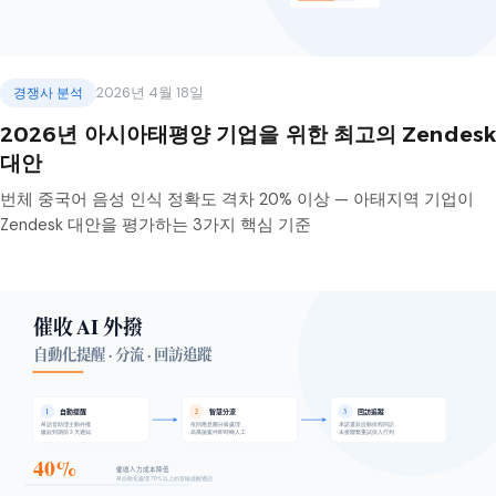
경쟁사 분석
2026년 4월 18일
2026년 아시아태평양 기업을 위한 최고의 Zendesk
대안
번체 중국어 음성 인식 정확도 격차 20% 이상 — 아태지역 기업이
Zendesk 대안을 평가하는 3가지 핵심 기준