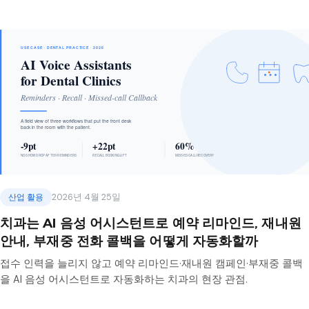
산업 활용
2026년 4월 25일
치과는 AI 음성 어시스턴트로 예약 리마인드, 재내원
안내, 부재중 전화 콜백을 어떻게 자동화할까
접수 인력을 늘리지 않고 예약 리마인드·재내원 캠페인·부재중 콜백
을 AI 음성 어시스턴트로 자동화하는 치과의 현장 관점.