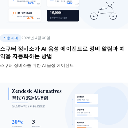
사용 사례
2026년 4월 30일
스쿠터 정비소가 AI 음성 에이전트로 정비 알림과 예
약을 자동화하는 방법
스쿠터 정비소를 위한 AI 음성 에이전트