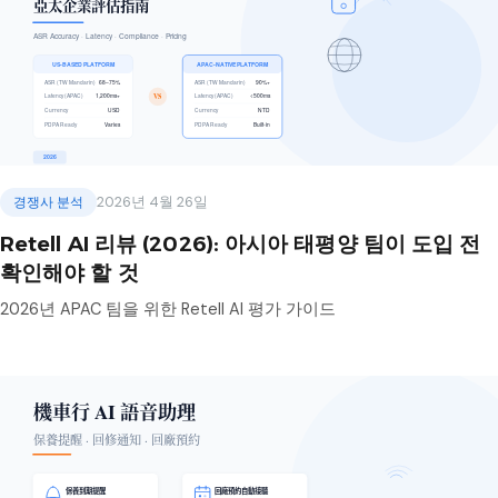
경쟁사 분석
2026년 4월 26일
Retell AI 리뷰 (2026): 아시아 태평양 팀이 도입 전
확인해야 할 것
2026년 APAC 팀을 위한 Retell AI 평가 가이드