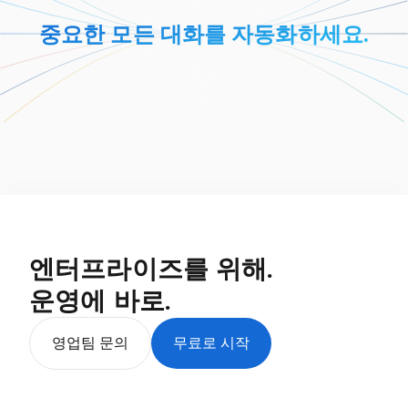
중요한 모든 대화를 자동화하세요.
엔터프라이즈를 위해.
운영에 바로.
영업팀 문의
무료로 시작