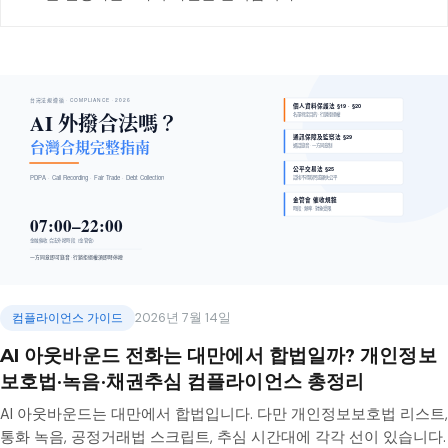
컴플라이언스 가이드
2026년 7월 14일
AI 아웃바운드 전화는 대만에서 합법일까? 개인정보
보호법·녹음·채권추심 컴플라이언스 총정리
AI 아웃바운드는 대만에서 합법입니다. 다만 개인정보보호법 리스트,
통화 녹음, 공정거래법 스크립트, 추심 시간대에 각각 선이 있습니다.