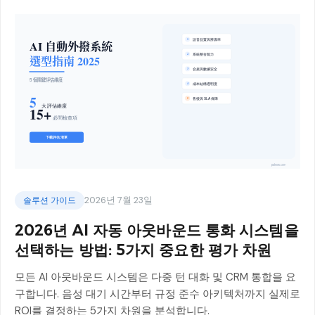
솔루션 가이드
2026년 7월 23일
2026년 AI 자동 아웃바운드 통화 시스템을
선택하는 방법: 5가지 중요한 평가 차원
모든 AI 아웃바운드 시스템은 다중 턴 대화 및 CRM 통합을 요
구합니다. 음성 대기 시간부터 규정 준수 아키텍처까지 실제로
ROI를 결정하는 5가지 차원을 분석합니다.