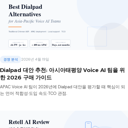
경쟁 분석
2026년 4월 19일
Dialpad 대안 추천: 아시아태평양 Voice AI 팀을 위
한 2026 구매 가이드
APAC Voice AI 팀이 2026년에 Dialpad 대안을 평가할 때 핵심이 되
는 언어 적합성·도입 속도·TCO 관점.