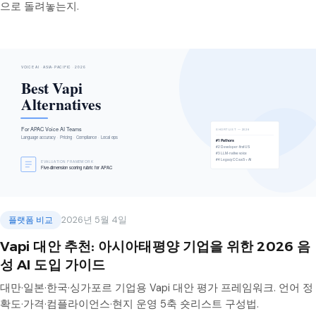
으로 돌려놓는지.
플랫폼 비교
2026년 5월 4일
Vapi 대안 추천: 아시아태평양 기업을 위한 2026 음
성 AI 도입 가이드
대만·일본·한국·싱가포르 기업용 Vapi 대안 평가 프레임워크. 언어 정
확도·가격·컴플라이언스·현지 운영 5축 숏리스트 구성법.