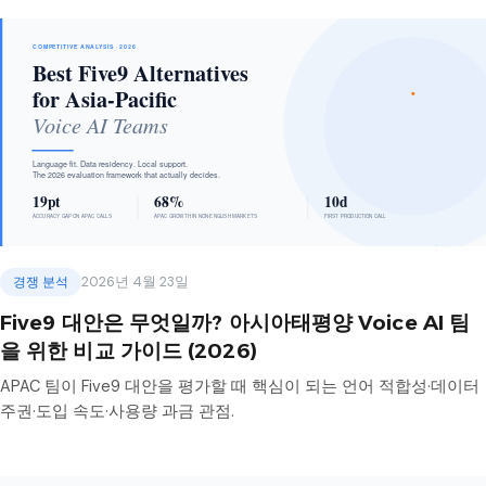
경쟁 분석
2026년 4월 23일
Five9 대안은 무엇일까? 아시아태평양 Voice AI 팀
을 위한 비교 가이드 (2026)
APAC 팀이 Five9 대안을 평가할 때 핵심이 되는 언어 적합성·데이터
주권·도입 속도·사용량 과금 관점.